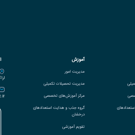
آموزش
ا
مدیریت امور
ارا
میلی
مدیریت تحصیلات تکمیلی
.ir
صصی
مرکز آموزش‌های تخصصی
ستعدادهای
گروه جذب و هدایت استعدادهای
درخشان
تقویم آموزشی