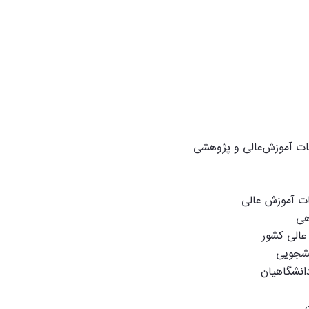
ات آموزش‌عالی و پژوهشی
ات آموزش عالی
هی
عالی کشور
نشجویی
انشگاهیان