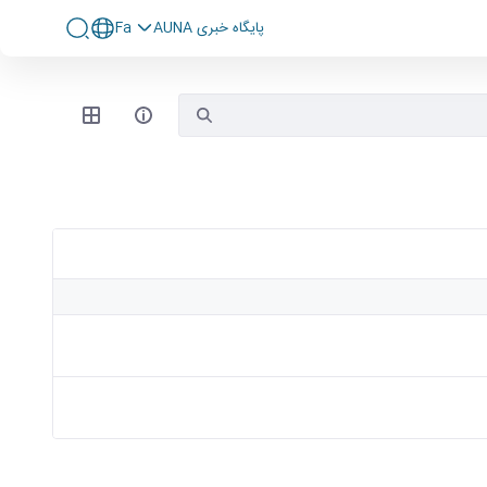
پايگاه خبری AUNA
Fa