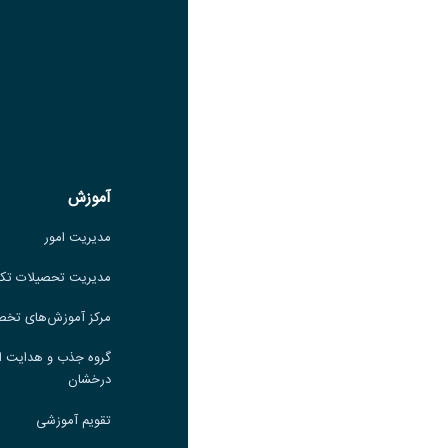
عنوان سروش
لینک
عنوان بله
لینک
عنوان ایتا
ایتا
لینک
آموزش
آموزش
مدیریت امور
مدیریت امور
مدیریت تحصیلات تکمیلی
مدیریت تحصیلات تک
مرکز آموزش‌های تخصصی
مرکز آموزش‌های تخ
گروه جذب و هدایت استعدادهای
گروه جذب و هدایت ا
درخشان
درخشان
تقویم آموزشی
تقویم آموزشی