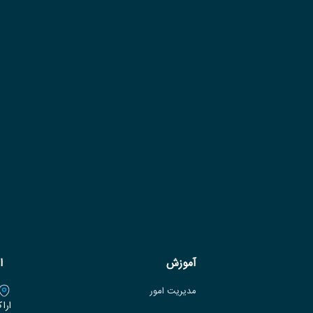
آموزش
ا
مدیریت امور
ارا