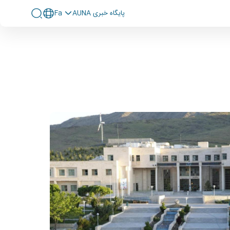
پايگاه خبری AUNA
Fa