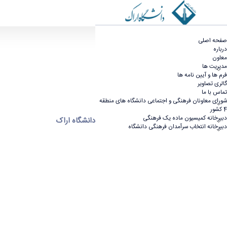
آزمون ورودی دکتری سال 1404 - معاونت فرهنگی و اجتماعی
صفحه اصلی
درباره
معاون
مدیریت ها
فرم ها و آیین نامه ها
گالری تصاویر
تماس با ما
شورای معاونان فرهنگی و اجتماعی دانشگاه های منطقه
4 کشور
دبیرخانه کمیسیون ماده یک فرهنگی
برگزاری آزمون دکتری سال 1404 در دانشگاه اراک
دبیرخانه انتخاب سرآمدان فرهنگی دانشگاه