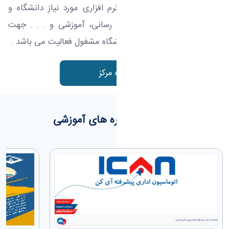
تحلیل وطراحی سیستم های نرم افزاری مورد نیاز دانشگاه و
پشتیبانی سخت افزاری، اطلاع رسانی، آموزشی و . . . جهت
ایجاد سیستم جامع مکانیزه دانشگاه مشغول فعالیت می باشد .
درباره مرکز
کارگاه ها و دوره های آموزشی