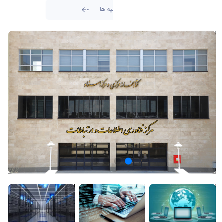
تمامی اطلاعیه ها