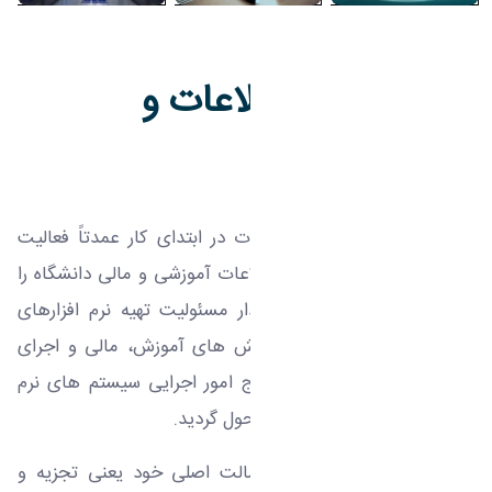
مرکز فناوری اطلاعات و
ارتباطات
مرکز فناوری اطلاعات و ارتباطات در ابتدای کار عمدتاً فعالیت
های حفظ و بهره برداری از اطلاعات آموزشی و مالی دانشگاه را
به عهده داشته، سپس عهده دار مسئولیت تهیه نرم افزارهای
مورد نیاز و مکانیزه نمودن بخش های آموزش، مالی و اجرای
این سیستم ها بود که به تدریج امور اجرایی سیستم های نرم
افزاری به بخش های مربوطه محول گردید.
این مرکز در حال حاضر به رسالت اصلی خود یعنی تجزیه و