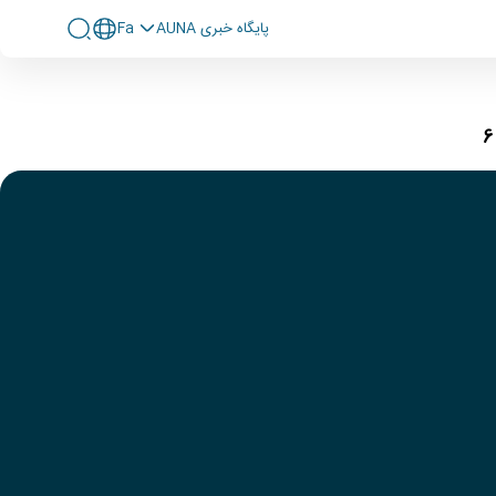
پايگاه خبری AUNA
Fa