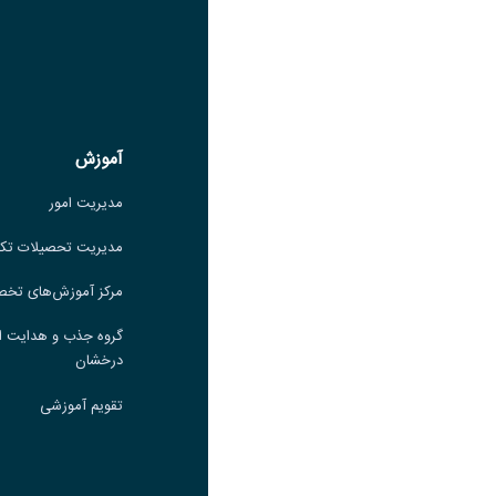
عنوان بله
لینک
عنوان ایتا
ایتا
لینک
آموزش
آموزش
مدیریت امور
مدیریت امور
مدیریت تحصیلات تکمیلی
مدیریت تحصیلات تک
مرکز آموزش‌های تخصصی
مرکز آموزش‌های تخ
گروه جذب و هدایت استعدادهای
گروه جذب و هدایت ا
درخشان
درخشان
تقویم آموزشی
تقویم آموزشی