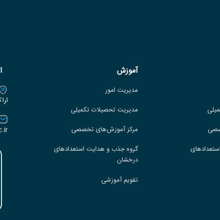
آموزش
ا
مدیریت امور
ارا
میلی
مدیریت تحصیلات تکمیلی
.ir
صصی
مرکز آموزش‌های تخصصی
ستعدادهای
گروه جذب و هدایت استعدادهای
درخشان
تقویم آموزشی