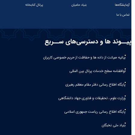
آزمایشگاه‌ها
بنیاد حامیان
پرتال کتابخانه
تماس با ما
پیــوند ها و دسترسی‌های ســریع
بیانیه صيانت از داده ها و حفاظت از حريم خصوصی كاربران
توافقنامه سطح خدمات پرتال بین المللی
پایگاه اطلاع رسانی دفتر مقام معظم رهبری
وزارت علوم ، تحقیقات و فناوری جهاد دانشگاهی
پایگاه اطلاع رسانی ریاست جمهوری اسلامی
بنیاد ملی نخبگان