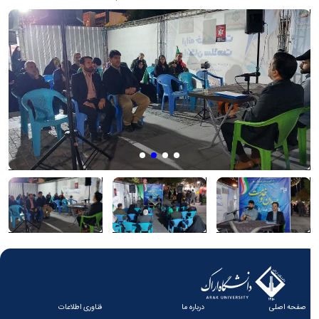
صفحه اصلی
درباره ما
فناوری اطلاعات