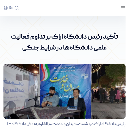
En
تأکید رئیس دانشگاه اراک بر تداوم فعالیت علمی
دانشگاه‌ها در شرایط جنگی - پرتال خبری دانشگاه
تأکید رئیس دانشگاه اراک بر تداوم فعالیت
اراک
علمی دانشگاه‌ها در شرایط جنگی
رئیس دانشگاه اراک در نشست «میدان و خدمت» با اشاره به نقش دانشگاه‌ها