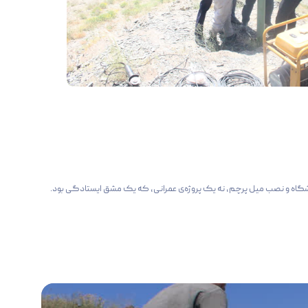
دانشگاه و نصب میل پرچم، نه یک پروژه‌ی عمرانی، که یک مشق ایستادگی بود.