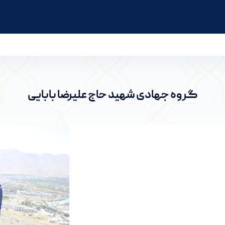
انشگاه اراک
گروه جهادی شهید حاج علیرضا بابایی