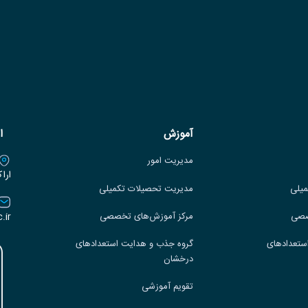
آموزش
ا
مدیریت امور
ارا
میلی
مدیریت تحصیلات تکمیلی
.ir
صصی
مرکز آموزش‌های تخصصی
ستعدادهای
گروه جذب و هدایت استعدادهای
درخشان
تقویم آموزشی