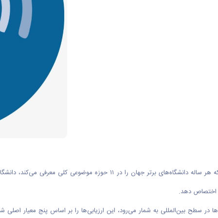
شگاه‌ها در سطح بین‌المللی به شمار می‌رود، این ارزیابی‌ها را بر اساس پنج معیار