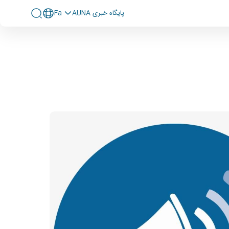
پايگاه خبری AUNA
Fa