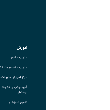
عنوان سروش
لینک
عنوان بله
لینک
عنوان ایتا
ایتا
لینک
آموزش
آموزش
مدیریت امور
مدیریت امور
مدیریت تحصیلات تکمیلی
مدیریت تحصیلات تک
مرکز آموزش‌های تخصصی
مرکز آموزش‌های تخ
گروه جذب و هدایت استعدادهای
گروه جذب و هدایت ا
درخشان
درخشان
تقویم آموزشی
تقویم آموزشی