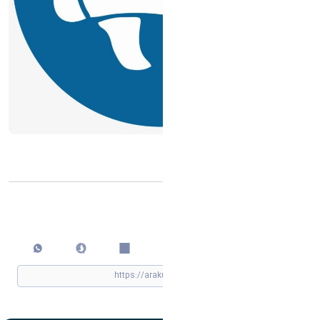
محتوا
اشتراک گذاری
چاپ کردن