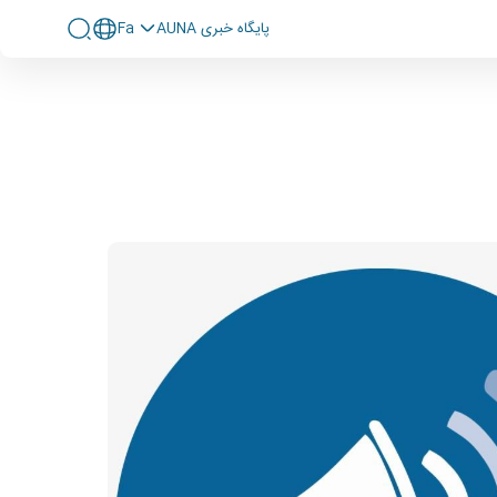
پايگاه خبری AUNA
Fa