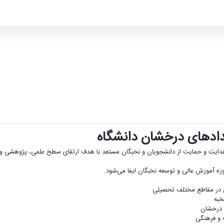
ادهای درخشان دانشگاه
یت و حمایت از دانشجویان و نخبگان مستعد با هدف ارتقای سطح علمی، پژوهشی و فر
ه آموزش عالی و توسعه نخبگان ایفا می‌شود.
ن در مقاطع مختلف تحصیلی
خبه
 درخشان
 و فرهنگی