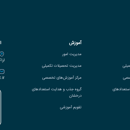
آموزش
ا
مدیریت امور
ارا
میلی
مدیریت تحصیلات تکمیلی
.ir
صصی
مرکز آموزش‌های تخصصی
ستعدادهای
گروه جذب و هدایت استعدادهای
درخشان
تقویم آموزشی