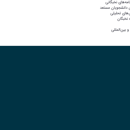
مه‌های نخبگانی
ی دانشجویان مستعد
‌های تحلیلی
 نخبگان
 بین‌المللی