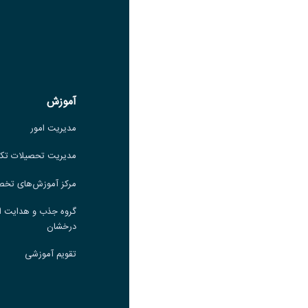
عنوان بله
لینک
عنوان ایتا
ایتا
لینک
آموزش
آموزش
مدیریت امور
مدیریت امور
مدیریت تحصیلات تکمیلی
مدیریت تحصیلات تک
مرکز آموزش‌های تخصصی
مرکز آموزش‌های تخ
گروه جذب و هدایت استعدادهای
گروه جذب و هدایت ا
درخشان
درخشان
تقویم آموزشی
تقویم آموزشی