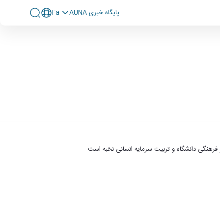
پايگاه خبری AUNA
Fa
هنگی دانشگاه و تربیت سرمایه انسانی نخبه است.