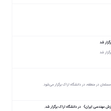
گزار شد
گزار شد
سلمان در منطقه، در دانشگاه اراک برگزار می‌شود.
ش مهندسی ایران》 در دانشگاه اراک برگزار شد.