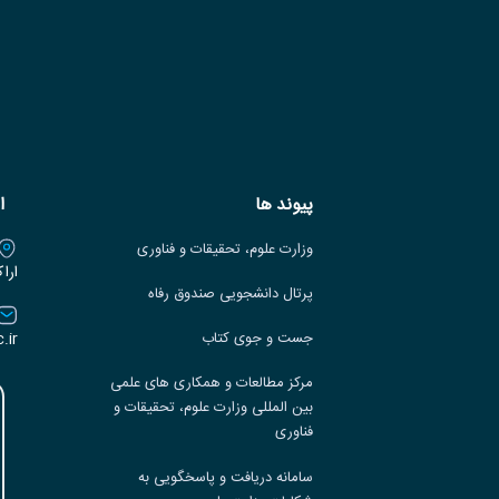
پیوند ها
ا
وزارت علوم، تحقیقات و فناوری
ارا
پرتال دانشجویی صندوق رفاه
.ir
جست و جوی کتاب
مرکز مطالعات و همکاری های علمی
بین المللی وزارت علوم، تحقیقات و
فناوری
سامانه دریافت و پاسخگویی به