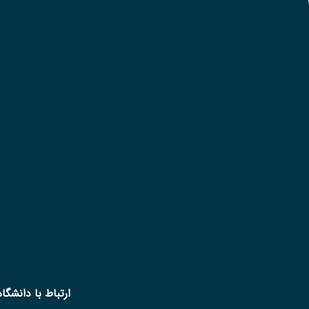
ارتباط با دانشگاه