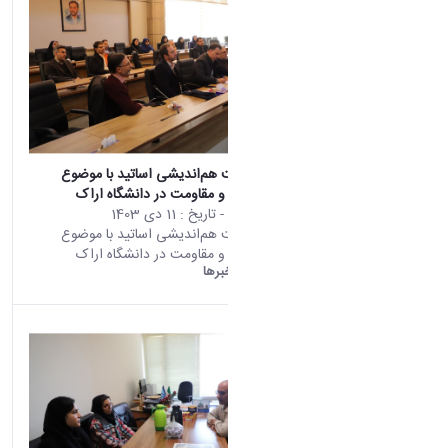
برگزاری نشست هم‌اندیشی اساتید با موضوع
تحولات سوریه و مقاومت در دانشگاه اراک
محتوای سایت
- تاریخ :
11 دی 1403
برگزاری نشست هم‌اندیشی اساتید با موضوع
تحولات سوریه و مقاومت در دانشگاه اراک
دانشگاه اراک:
خبرها