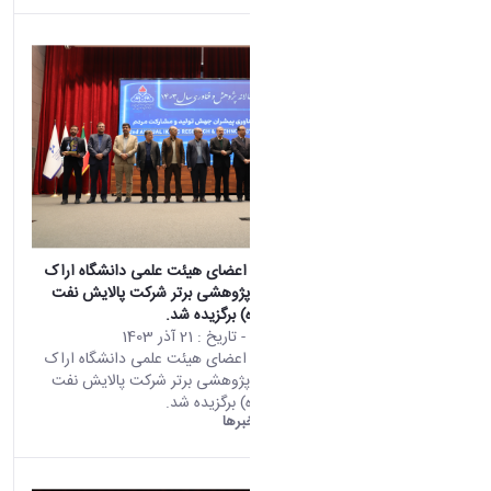
طرح پژوهشی اعضای هیئت علمی دانشگاه اراک
به عنوان طرح پژوهشی برتر شرکت پالایش نفت
امام خمینی (ره) برگزیده شد.
محتوای سایت
- تاریخ :
21 آذر 1403
طرح پژوهشی اعضای هیئت علمی دانشگاه اراک
به عنوان طرح پژوهشی برتر شرکت پالایش نفت
امام خمینی (ره) برگزیده شد.
دانشگاه اراک:
خبرها