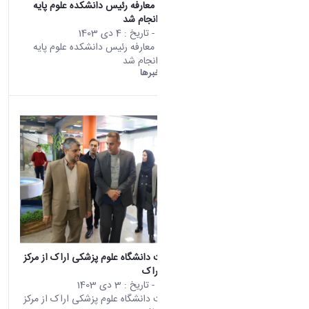
مراسم تکریم و معارفه رئیس دانشکده علوم پایه
دانشگاه اراک انجام شد
محتوای سایت
- تاریخ :
4 دی 1403
مراسم تکریم و معارفه رئیس دانشکده علوم پایه
دانشگاه اراک انجام شد
دانشگاه اراک:
خبرها
بازدید سرپرست دانشگاه علوم پزشکی اراک از مرکز
رشد دانشگاه اراک
محتوای سایت
- تاریخ :
3 دی 1403
بازدید سرپرست دانشگاه علوم پزشکی اراک از مرکز