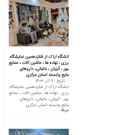
بازدید رئیس دانشگاه اراک از شانزدهمین نمایشگاه
تخصصی کشاورزی ، نهاده ها ، ماشین الات ، صنایع
تبدیلی ، دام طیور ، آبزیان ، باغبانی، داروهای
دامپزشکی و صنایع وابسته استان مرکزی
محتوای سایت
- تاریخ :
9 آذر 1403
بازدید رئیس دانشگاه اراک از شانزدهمین نمایشگاه
تخصصی کشاورزی ، نهاده ها ، ماشین الات ، صنایع
تبدیلی ، دام طیور ، آبزیان ، باغبانی، داروهای
دامپزشکی و صنایع وابسته استان مرکزی
دانشگاه اراک:
خبرها