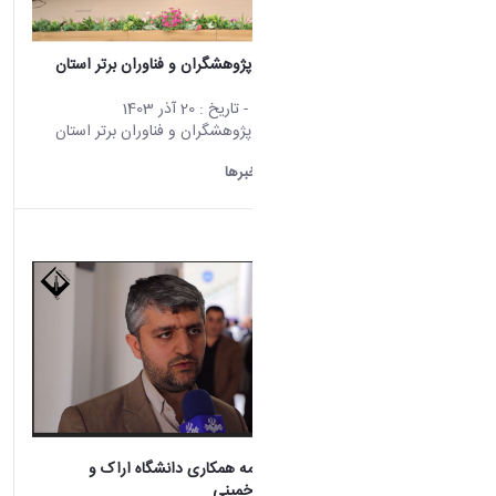
آیین تجلیل از پژوهشگران و فناوران برتر استان
برگزار شد.
محتوای سایت
- تاریخ :
20 آذر 1403
آیین تجلیل از پژوهشگران و فناوران برتر استان
برگزار شد.
دانشگاه اراک:
خبرها
انعقاد تفاهم نامه همکاری دانشگاه اراک و
پالایشگاه امام خمینی