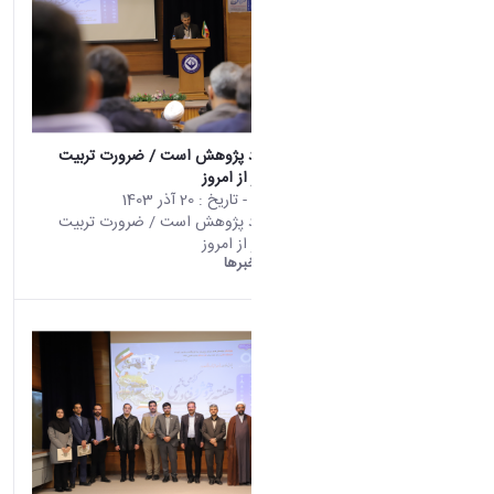
زیر بنای اقتصاد پژوهش است / ضرورت تربیت
نسل پژوهشگر از امروز
محتوای سایت
- تاریخ :
20 آذر 1403
زیر بنای اقتصاد پژوهش است / ضرورت تربیت
نسل پژوهشگر از امروز
دانشگاه اراک:
خبرها