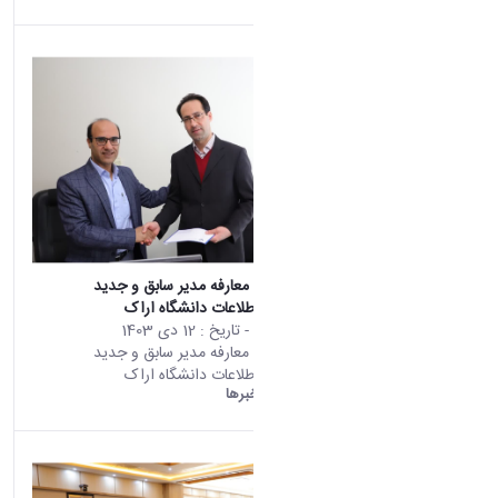
نصب
مراسم تکریم و معارفه مدیر سابق و جدید
مرکزفناوری و اطلاعات دانشگاه اراک
محتوای سایت
- تاریخ :
12 دی 1403
مراسم تکریم و معارفه مدیر سابق و جدید
مرکزفناوری و اطلاعات دانشگاه اراک
دانشگاه اراک:
خبرها