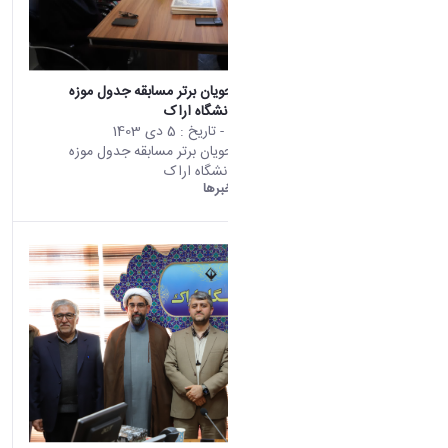
تقدیر از دانشجویان برتر مسابقه جدول موزه
جانورشناسی دانشگاه اراک
محتوای سایت
- تاریخ :
5 دی 1403
تقدیر از دانشجویان برتر مسابقه جدول موزه
جانورشناسی دانشگاه اراک
دانشگاه اراک:
خبرها