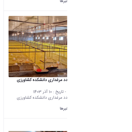
دانشگاه اراک:
خبرها
راه اندازی مجدد مرغداری دانشکده کشاورزی
دانشگاه اراک
محتوای سایت
- تاریخ :
10 آذر 1403
راه اندازی مجدد مرغداری دانشکده کشاورزی
دانشگاه اراک
دانشگاه اراک:
خبرها