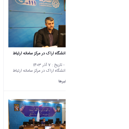
حضور رئیس دانشگاه اراک در مرکز سامانه ارتباط
مردمی(سامد)
محتوای سایت
- تاریخ :
7 آذر 1403
حضور رئیس دانشگاه اراک در مرکز سامانه ارتباط
مردمی(سامد)
دانشگاه اراک:
خبرها