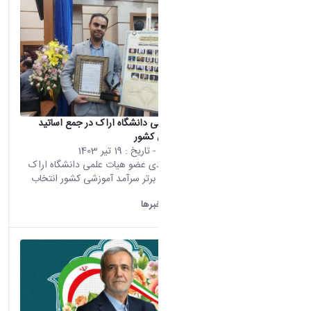
نصب
عضو هیات علمی دانشگاه اراک در جمع اساتید
سرآمد آموزشی کشور
محتوای سایت
- تاریخ :
19 تیر 1403
دکتر رحیم مرادی عضو هیات علمی دانشگاه اراک
به عنوان استاد برتر سرآمد آموزشی کشور انتخاب
شد.
دانشگاه اراک:
خبرها