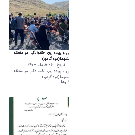
همایش فرهنگی و پیاده روی خانوادگی در منطقه
گردشگری نورالشهدا(دره گردو)
محتوای سایت
- تاریخ :
26 خرداد 1403
همایش فرهنگی و پیاده روی خانوادگی در منطقه
گردشگری نورالشهدا(دره گردو)
دانشگاه اراک:
خبرها