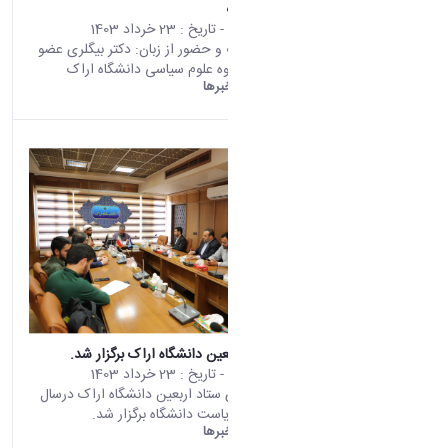
اهمیت انتخاب
محتوای سایت
- تاریخ :
23 خرداد 1403
اهمیت انتخاب و حضور از زبان: دکتر بیگلری عضو
هیات علمی گروه علوم سیاسی دانشگاه اراک
دانشگاه اراک:
خبرها
جلسه ستاد اربعین دانشگاه اراک برگزار شد.
محتوای سایت
- تاریخ :
23 خرداد 1403
اولین جلسه ی ستاد اربعین دانشگاه اراک درسال
۱۴۰۳ در دفتر ریاست دانشگاه برگزار شد.
دانشگاه اراک:
خبرها