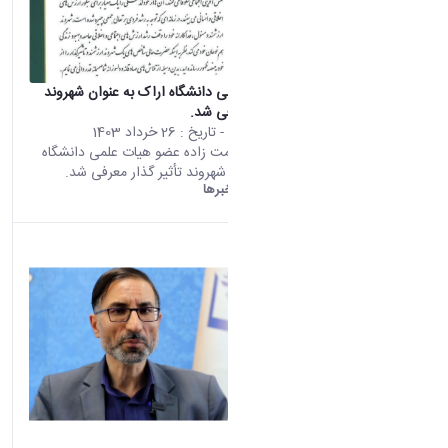
عضو هیات علمی دانشگاه اراک به عنوان شهروند
تأثیر گذار معرفی شد.
محتوای سایت
- تاریخ :
26 خرداد 1403
دکتر فردین نعمت زاده عضو هیات علمی دانشگاه
اراک به عنوان شهروند تأثیر گذار معرفی شد.
دانشگاه اراک:
خبرها