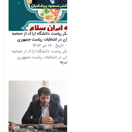
پیام تقدیرو تشکر ریاست دانشگاه اراک از حماسه
حضور ملت ایران در انتخابات ریاست جمهوری
محتوای سایت
- تاریخ :
17 تیر 1403
پیام تقدیرو تشکر ریاست دانشگاه اراک از حماسه
حضور ملت ایران در انتخابات ریاست جمهوری
دانشگاه اراک:
خبرها