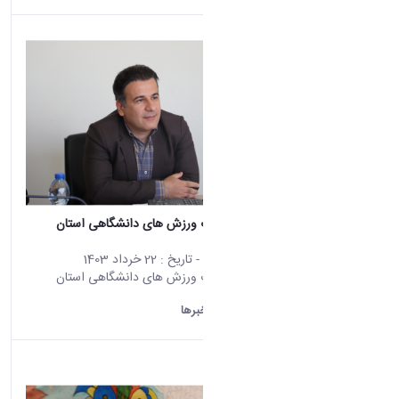
سرپرست هیات ورزش های دانشگاهی استان
منصوب شد.
محتوای سایت
- تاریخ :
22 خرداد 1403
سرپرست هیات ورزش های دانشگاهی استان
منصوب شد.
دانشگاه اراک:
خبرها