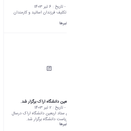
دانشگاه اراک
محتوای سایت
- تاریخ :
6 تیر 1403
برگزاری جشن تکلیف فرزندان اساتید و کارمندان
دانشگاه اراک
دانشگاه اراک:
خبرها
جلسه ستاد اربعین دانشگاه اراک برگزار شد.
محتوای سایت
- تاریخ :
2 تیر 1403
اولین جلسه ی ستاد اربعین دانشگاه اراک درسال
1403 در دفتر ریاست دانشگاه برگزار شد.
دانشگاه اراک:
خبرها