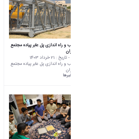
آغاز مرحله نصب و راه اندازی پل عابر پیاده مجتمع
دانشجویی بهاران
محتوای سایت
- تاریخ :
21 خرداد 1403
آغاز مرحله نصب و راه اندازی پل عابر پیاده مجتمع
دانشجویی بهاران
دانشگاه اراک:
خبرها