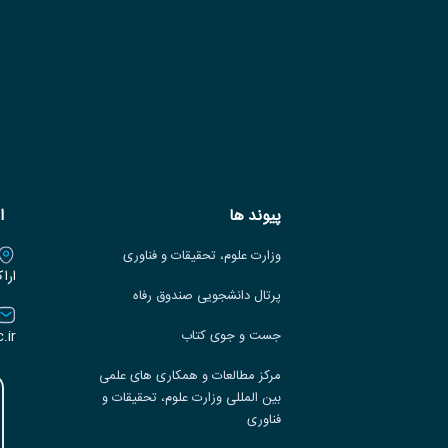
پیوند ها
ا
وزارت علوم، تحقیقات و فناوری
ارا
پرتال دانشجویی صندوق رفاه
.ir
جست و جوی کتاب
مرکز مطالعات و همکاری های علمی
بین المللی وزارت علوم، تحقیقات و
فناوری