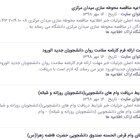
اعیه مناقصه محوطه سازی میدان مرکزی
وای سایت
- تاریخ :
16 مهر 1398
دگان در مناقصه محوطه سازی میدان مرکزی دانشگاه می رساند به...
شگاه اراک:
اطلاعیه ها
ت ارائه فرم کارنامه سلامت روان دانشجویان جدید الورود
وای سایت
- تاریخ :
16 مهر 1398
شجویان جدیدالورود عزیز می رساند که لازم است با دریافت...
شگاه اراک:
اطلاعیه ها
یط دریافت وام های دانشجویی(دانشجویان روزانه و شبانه)
وای سایت
- تاریخ :
16 مهر 1398
افت وام های دانشجویی (دانشجویان روزانه و شبانه): - وام...
شگاه اراک:
اطلاعیه ها
ای وام قرض الحسنه صندوق دانشجویی حضرت فاطمه زهرا(س)