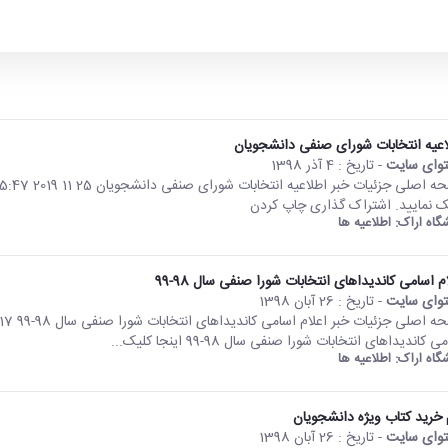
اعیه انتخابات شورای صنفی دانشجویان
وای سایت
- تاریخ :
4 آذر 1398
ک نمایید. اشتراک گذاری چاپ کردن
شگاه اراک:
اطلاعیه ها
م اسامی کاندیداهای انتخابات شورا صنفی سال 98-99
وای سایت
- تاریخ :
26 آبان 1398
 کاندیداهای انتخابات شورا صنفی سال 98-99 اینجا کلیک...
شگاه اراک:
اطلاعیه ها
 خرید کتاب ویژه دانشجویان
وای سایت
- تاریخ :
26 آبان 1398