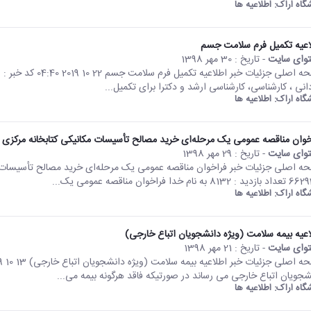
شگاه اراک:
اطلاعیه ها
اعیه تکمیل فرم سلامت جسم
وای سایت
- تاریخ :
30 مهر 1398
دانی ، کارشناسی، کارشناسی ارشد و دکترا برای تکمیل...
شگاه اراک:
اطلاعیه ها
خوان مناقصه عمومی یک مرحله‌ای خرید مصالح تأسیسات مکانیکی کتابخانه مرکزی 
وای سایت
- تاریخ :
29 مهر 1398
813 به نام خدا فراخوان مناقصه عمومی یک...
شگاه اراک:
اطلاعیه ها
اعیه بیمه سلامت (ویژه دانشجویان اتباع خارجی)
وای سایت
- تاریخ :
21 مهر 1398
شجویان اتباع خارجی می رساند در صورتیکه فاقد هرگونه بیمه می...
شگاه اراک:
اطلاعیه ها