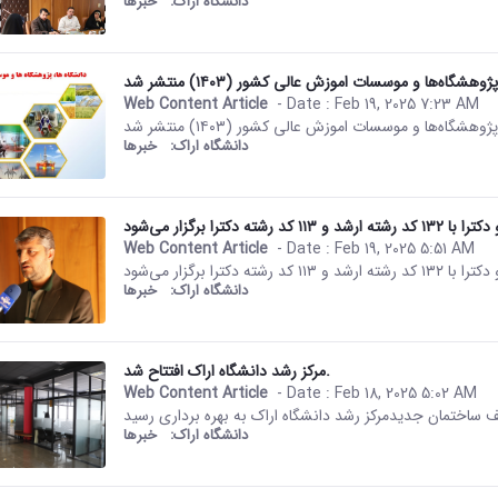
دانشگاه اراک:
خبرها
Web Content Article
- Date :
Feb 19, 2025 7:23 AM
This result comes from the Per
دانشگاه اراک:
خبرها
Web Content Article
- Date :
Feb 19, 2025 5:51 AM
This result comes from the Per
دانشگاه اراک:
خبرها
مرکز رشد دانشگاه اراک افتتاح شد.
Web Content Article
- Date :
Feb 18, 2025 5:02 AM
This result comes from the Per
دانشگاه اراک:
خبرها