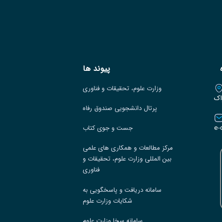
پیوند ها
وزارت علوم، تحقیقات و فناوری
اک
پرتال دانشجویی صندوق رفاه
e-
جست و جوی کتاب
مرکز مطالعات و همکاری های علمی
بین المللی وزارت علوم، تحقیقات و
فناوری
سامانه دریافت و پاسخگویی به
شکایات وزارت علوم
سامانه سخا وزارت علوم