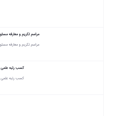
sian version of this content.
مراسم تکریم و معارفه مسئول
sian version of this content.
مراسم تکریم و معارفه مسئول
کسب رتبه علمی «ج
sian version of this content.
کسب رتبه علمی «ج
sian version of this content.