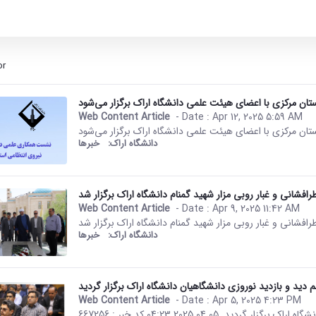
or
ان مرکزی با اعضای هیئت علمی دانشگاه اراک برگزار می‌شود
Web Content Article
- Date :
Apr 12, 2025 5:59 AM
This result comes from the Per
ان مرکزی با اعضای هیئت علمی دانشگاه اراک برگزار می‌شود
دانشگاه اراک:
خبرها
‌افشانی و غبار روبی مزار شهید گمنام دانشگاه اراک برگزار شد
Web Content Article
- Date :
Apr 9, 2025 11:42 AM
This result comes from the Per
‌افشانی و غبار روبی مزار شهید گمنام دانشگاه اراک برگزار شد
دانشگاه اراک:
خبرها
Web Content Article
- Date :
Apr 5, 2025 4:23 PM
This result comes from the Per
صفحه اصلی جزئیات خبر مراسم دید و بازدید نوروزی دانشگاهیان دانشگاه اراک برگزار گردید. 05 04 2025 04:23 کد خبر : 667256