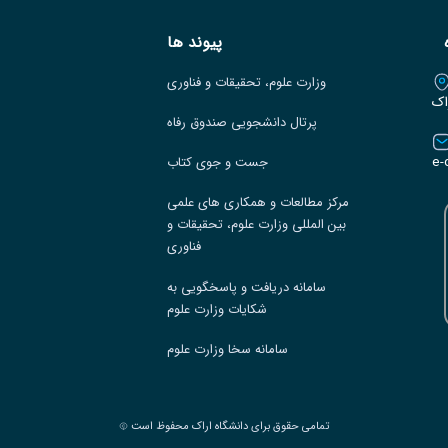
پیوند ها
وزارت علوم، تحقیقات و فناوری
اک
پرتال دانشجویی صندوق رفاه
e-
جست و جوی کتاب
مرکز مطالعات و همکاری های علمی
بین المللی وزارت علوم، تحقیقات و
فناوری
سامانه دریافت و پاسخگویی به
شکایات وزارت علوم
سامانه سخا وزارت علوم
تمامی حقوق برای دانشگاه اراک محفوظ است