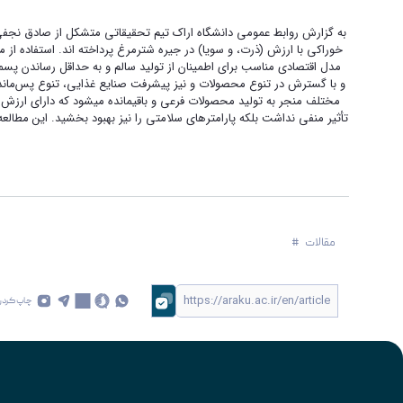
به گزارش روابط عمومی دانشگاه اراک تیم تحقیقاتی متشکل از صادق نجفی،
خوراکی با ارزش (ذرت، و سویا) در جیره شترمرغ پرداخته اند. استفاده از
و با گسترش در تنوع محصولات و نیز پیشرفت صنایع غذایی، تنوع پس‌ماندها نی
تأثیر منفی نداشت بلکه پارامترهای سلامتی را نیز بهبود بخشید. این مطالع
مقالات
چاپ کردن