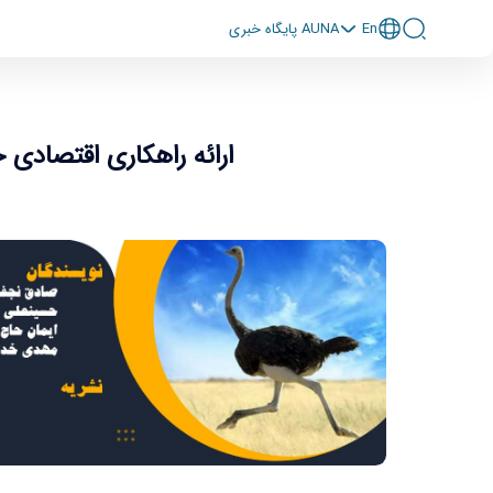
En
پايگاه خبری AUNA
ارائه راهکاری اقتصاد