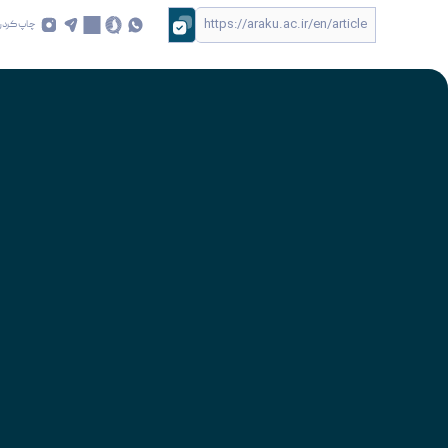
چاپ کردن