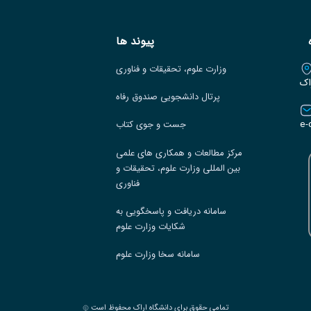
پیوند ها
وزارت علوم، تحقیقات و فناوری
اک
پرتال دانشجویی صندوق رفاه
e-
جست و جوی کتاب
مرکز مطالعات و همکاری های علمی
بین المللی وزارت علوم، تحقیقات و
فناوری
سامانه دریافت و پاسخگویی به
شکایات وزارت علوم
سامانه سخا وزارت علوم
تمامی حقوق برای دانشگاه اراک محفوظ است