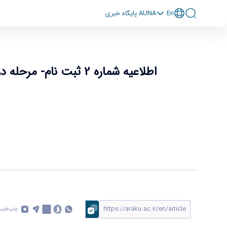
En
پايگاه خبری AUNA
اطلاعیه شماره 2 ثبت نام- مرحله دوم ثبت نام حضوری و تحویل مدارک مقاطع کاردانی، کارشناسی و کارشناسی ناپیوسته
اطلاعیه شماره 2 ثبت نام- مرحله دوم ثبت نام حضوری و تحویل مدارک مقاطع کاردانی، کارشناسی و کارشناسی ناپیوسته
چاپ کردن