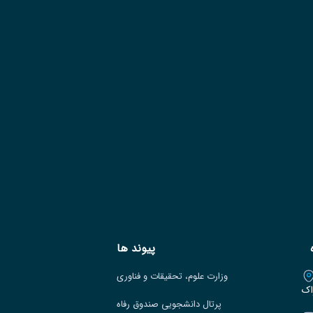
پیوند ها
وزارت علوم، تحقیقات و فناوری
اک
پرتال دانشجویی صندوق رفاه