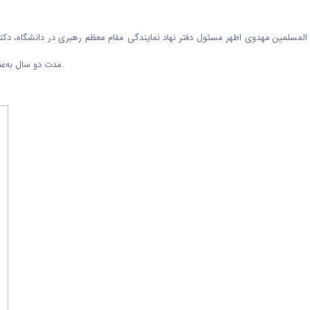
المسلمین مهدوی اطهر مسئول دفتر نهاد نمایندگی مقام معظم رهبری در دانشگاه‌،
.
مدت دو سال به‌عن