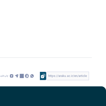
چاپ کردن