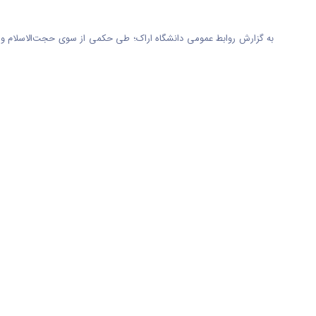
به گزارش روابط عمومی دانشگاه اراک؛ طی
حکمی از سوی حجت‌الاسلام و 