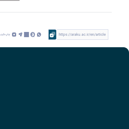
چاپ کردن