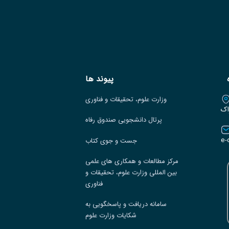
پیوند ها
وزارت علوم، تحقیقات و فناوری
اک
پرتال دانشجویی صندوق رفاه
e-
جست و جوی کتاب
مرکز مطالعات و همکاری های علمی
بین المللی وزارت علوم، تحقیقات و
فناوری
سامانه دریافت و پاسخگویی به
شکایات وزارت علوم