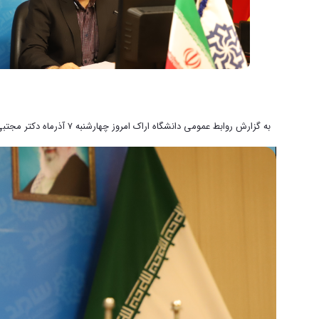
به گزارش روابط عمومی د