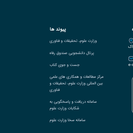
پیوند ها
وزارت علوم، تحقیقات و فناوری
اک
پرتال دانشجویی صندوق رفاه
e-
جست و جوی کتاب
مرکز مطالعات و همکاری های علمی
بین المللی وزارت علوم، تحقیقات و
فناوری
سامانه دریافت و پاسخگویی به
شکایات وزارت علوم
سامانه سخا وزارت علوم