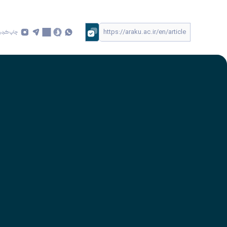
چاپ کردن