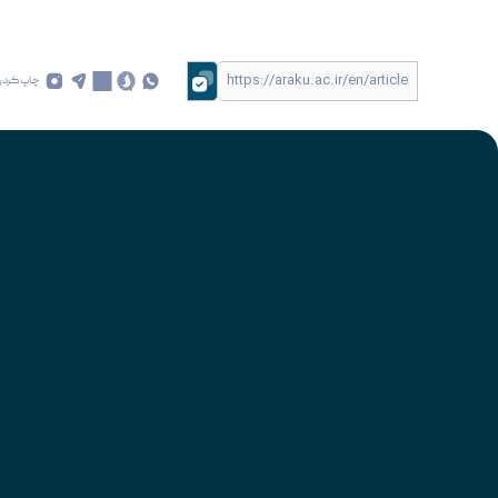
چاپ کردن