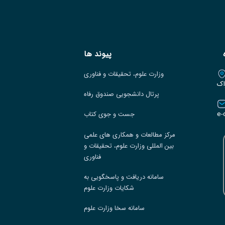
پیوند ها
وزارت علوم، تحقیقات و فناوری
اک
پرتال دانشجویی صندوق رفاه
e-
جست و جوی کتاب
مرکز مطالعات و همکاری های علمی
بین المللی وزارت علوم، تحقیقات و
فناوری
سامانه دریافت و پاسخگویی به
شکایات وزارت علوم
سامانه سخا وزارت علوم