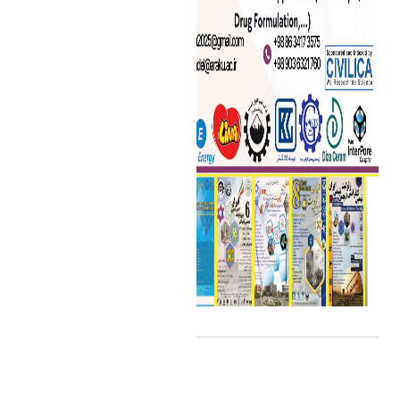
اشتراک گذاری