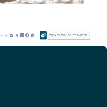
چاپ کردن