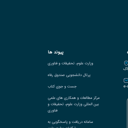
پیوند ها
وزارت علوم، تحقیقات و فناوری
اک
پرتال دانشجویی صندوق رفاه
e-
جست و جوی کتاب
مرکز مطالعات و همکاری های علمی
بین المللی وزارت علوم، تحقیقات و
فناوری
سامانه دریافت و پاسخگویی به