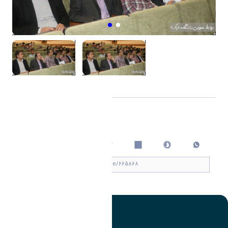
اشتراک گذاری
چاپ کردن
تصویر