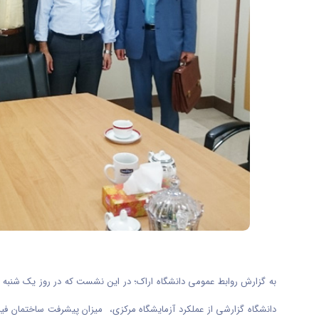
دانشگاه گزارشی از عملکرد آزمایشگاه مرکزی، میزان پیشرفت ساختمان فیزی