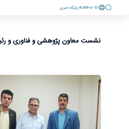
En
پايگاه خبری AUNA
نشست معاون پژوهشی و فناوری و رئی
نشست معاون پژوهشی و فناوری و رئیس 