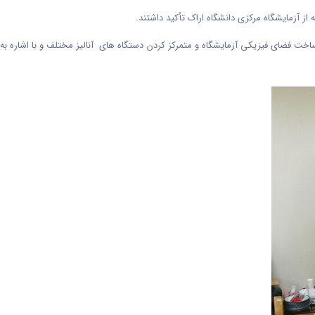
از آزمایشگاه مرکزی دانشگاه اراک تأکید داشتند.
ساخت فضای فیزیکی آزمایشگاه و متمرکز کردن دستگاه های آنالیز مختلف و با اشاره به 