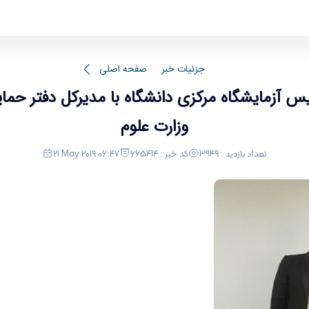
س آزمایشگاه مرکزی دانشگاه با مدیرکل دفتر حمای
جزئیات خبر
صفحه اصلی
آزمایشگاه مرکزی دانشگاه با مدیرکل دفتر حمای
وزارت علوم
تعداد بازدید : 3949
کد خبر : 665414
21 May 2019 06:47