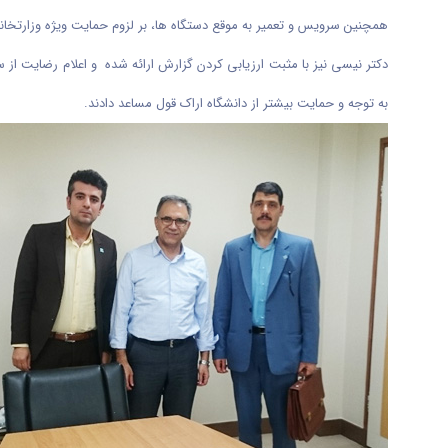
همچنین سرویس و تعمیر به موقع دستگاه ها، بر لزوم حمایت ویژه وزارتخانه 
دکتر نیسی نیز با مثبت ارزیابی کردن گزارش ارائه شده و اعلام رضایت از 
به توجه و حمایت بیشتر از دانشگاه اراک قول مساعد دادند.