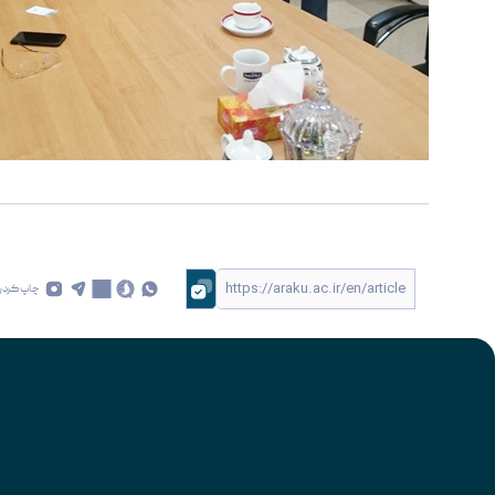
چاپ کردن