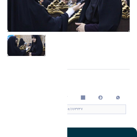
اشتراک گذاری
چاپ کردن