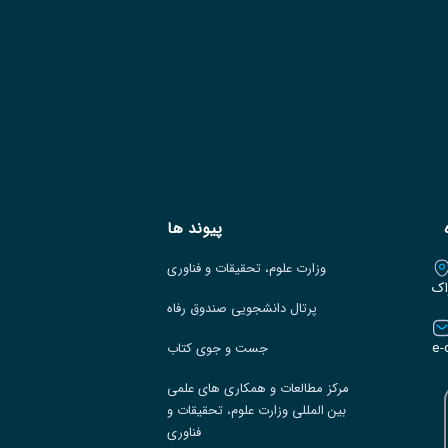
پیوند ها
وزارت علوم، تحقیقات و فناوری
اک
پرتال دانشجویی صندوق رفاه
e-
جست و جوی کتاب
مرکز مطالعات و همکاری های علمی
بین المللی وزارت علوم، تحقیقات و
فناوری