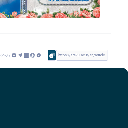
چاپ کردن