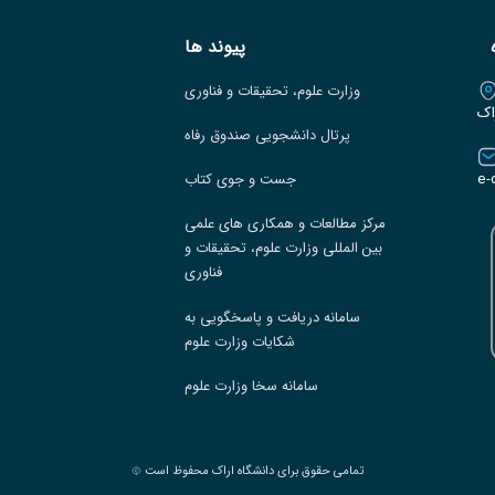
پیوند ها
وزارت علوم، تحقیقات و فناوری
اک
پرتال دانشجویی صندوق رفاه
e-
جست و جوی کتاب
مرکز مطالعات و همکاری های علمی
بین المللی وزارت علوم، تحقیقات و
فناوری
سامانه دریافت و پاسخگویی به
شکایات وزارت علوم
سامانه سخا وزارت علوم
تمامی حقوق برای دانشگاه اراک محفوظ است