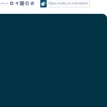
چاپ کردن