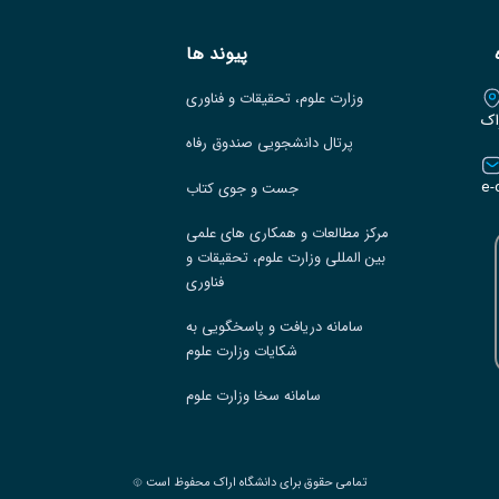
پیوند ها
وزارت علوم، تحقیقات و فناوری
اک
پرتال دانشجویی صندوق رفاه
e-
جست و جوی کتاب
مرکز مطالعات و همکاری های علمی
بین المللی وزارت علوم، تحقیقات و
فناوری
سامانه دریافت و پاسخگویی به
شکایات وزارت علوم
سامانه سخا وزارت علوم
تمامی حقوق برای دانشگاه اراک محفوظ است