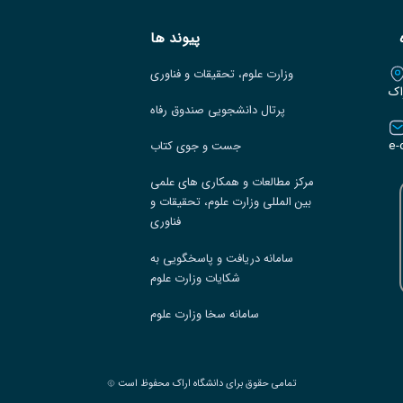
پیوند ها
وزارت علوم، تحقیقات و فناوری
اک
پرتال دانشجویی صندوق رفاه
e-
جست و جوی کتاب
مرکز مطالعات و همکاری های علمی
بین المللی وزارت علوم، تحقیقات و
فناوری
سامانه دریافت و پاسخگویی به
شکایات وزارت علوم
سامانه سخا وزارت علوم
تمامی حقوق برای دانشگاه اراک محفوظ است