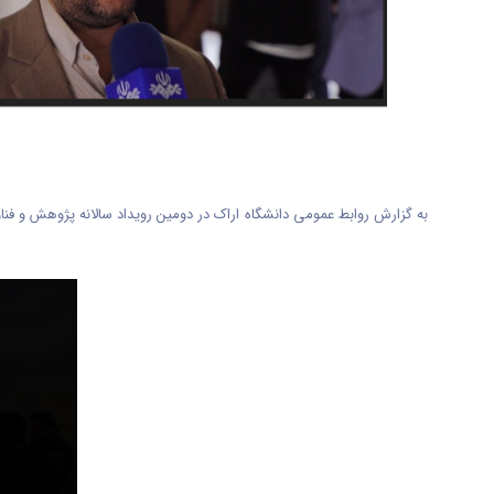
به گزارش روابط عمومی دانشگاه اراک در دومین رویداد سالانه پژوهش و فن