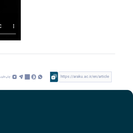
چاپ کردن