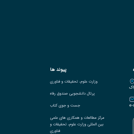
پیوند ها
وزارت علوم، تحقیقات و فناوری
اک
پرتال دانشجویی صندوق رفاه
e-
جست و جوی کتاب
مرکز مطالعات و همکاری های علمی
بین المللی وزارت علوم، تحقیقات و
فناوری