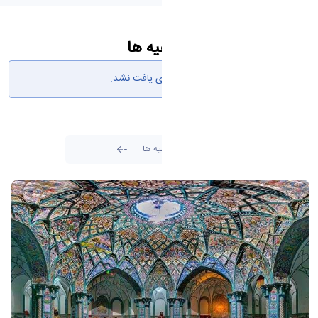
اطلاعیه ها
هیچ نتیجه‌ای یافت نشد.
تمامی اطلاعیه ها