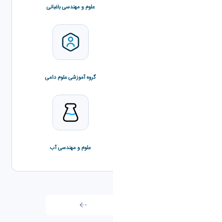
گیاهان دارویی
علوم و مهندسی باغبانی
علوم و مهندسی محیط زیست
گروه آموزشی علوم دامی
مهندسی مکانیک بیوسیستم
علوم و مهندسی آب
تمامی اخبار