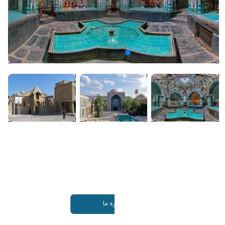
آموزش مجازی
محتوایی بارگذاری نشده است.
درباره ما