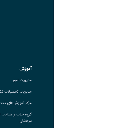
لینک
عنوان سروش
لینک
عنوان بله
لینک
عنوان ایتا
ایتا
لینک
آموزش
آموزش
مدیریت امور
مدیریت امور
مدیریت تحصیلات تکمیلی
مدیریت تحصیلات تک
مرکز آموزش‌های تخصصی
مرکز آموزش‌های تخ
گروه جذب و هدایت استعدادهای
گروه جذب و هدایت ا
درخشان
درخشان