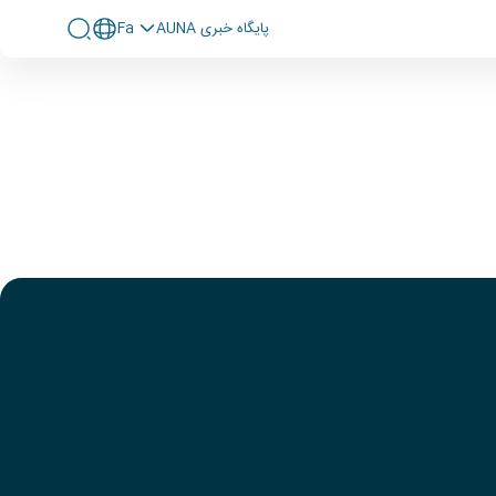
پايگاه خبری AUNA
Fa