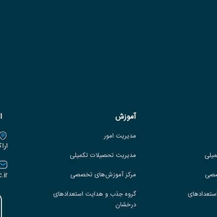
آموزش
ا
مدیریت امور
ارا
میلی
مدیریت تحصیلات تکمیلی
.ir
صصی
مرکز آموزش‌های تخصصی
ستعدادهای
گروه جذب و هدایت استعدادهای
درخشان