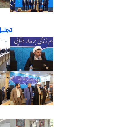
تجلیل