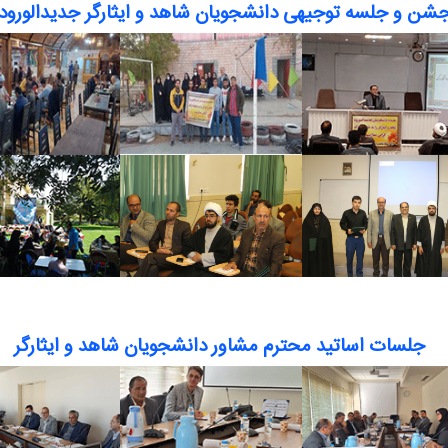
شن و جلسه توجیهی دانشجویان شاهد و ایثارگر جدیدالورود
جلسات اساتید محترم مشاور دانشجویان شاهد و ایثارگر