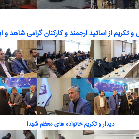
 و تکریم از اساتید ارجمند و کارکنان گرامی شاهد و ایث
دیدار و تکریم خانواده های معظم شهدا