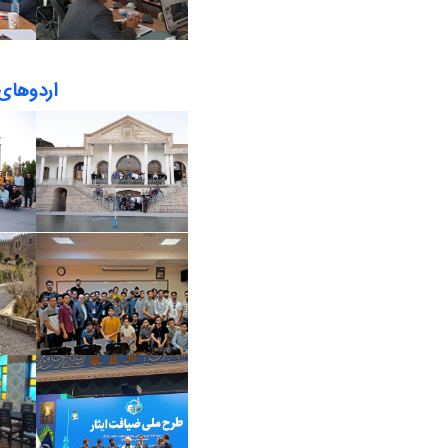
اردوهای 