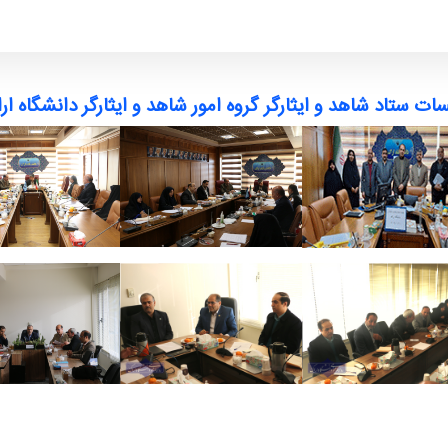
ت ستاد شاهد و ایثارگر گروه امور شاهد و ایثارگر دانشگاه ار