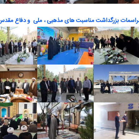
راسمات بزرگداشت مناسبت های مذهبی ، ملی و دفاع مقدس