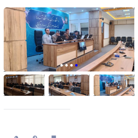
اشتراک گذاری
چاپ کردن