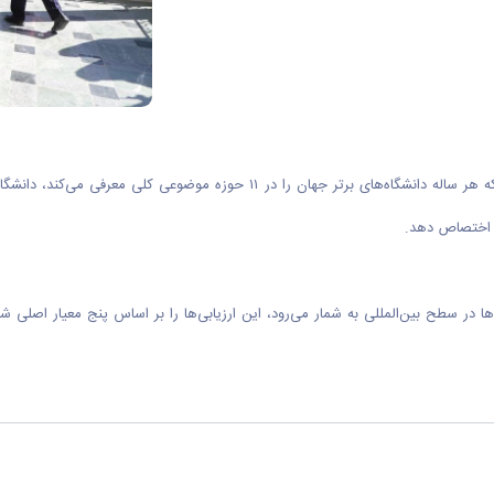
شگاه‌ها در سطح بین‌المللی به شمار می‌رود، این ارزیابی‌ها را بر اساس پنج معیار