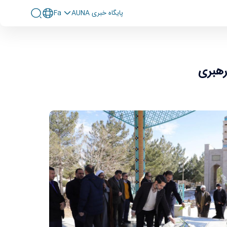
پايگاه خبری AUNA
Fa
رهبری