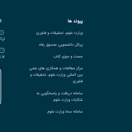
پیوند ها
ا
وزارت علوم، تحقیقات و فناوری
ارا
پرتال دانشجویی صندوق رفاه
.ir
جست و جوی کتاب
مرکز مطالعات و همکاری های علمی
بین المللی وزارت علوم، تحقیقات و
فناوری
سامانه دریافت و پاسخگویی به
شکایات وزارت علوم
سامانه سخا وزارت علوم