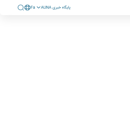
پايگاه خبری AUNA
Fa