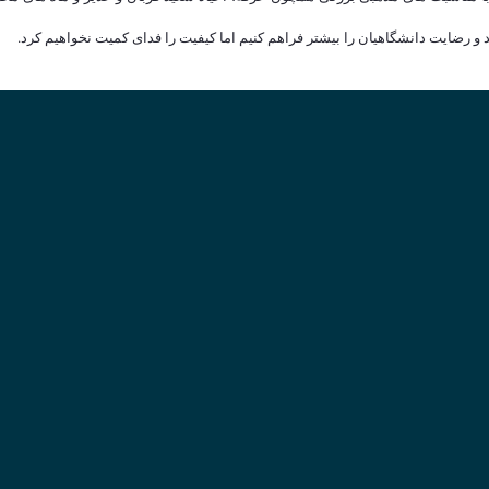
و رضایت دانشگاهیان را بیشتر فراهم کنیم اما کیفیت را فدای کمیت نخواهیم کرد.