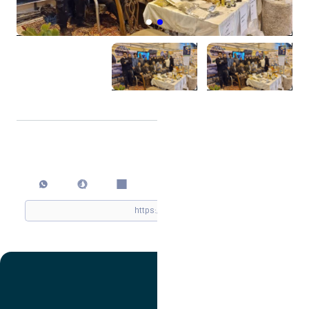
اشتراک گذاری
چاپ کردن
تصویر
عنوان اینستاگرام