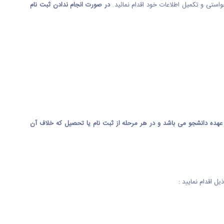
استی و تکمیل اطلاعات خود اقدام نمائید.
در صورت انجام ندادن ثبت نام
عهده دانشجو می باشد و در هر مرحله از ثبت نام یا تحصیل که خلاف آن
ل اقدام نمایید :