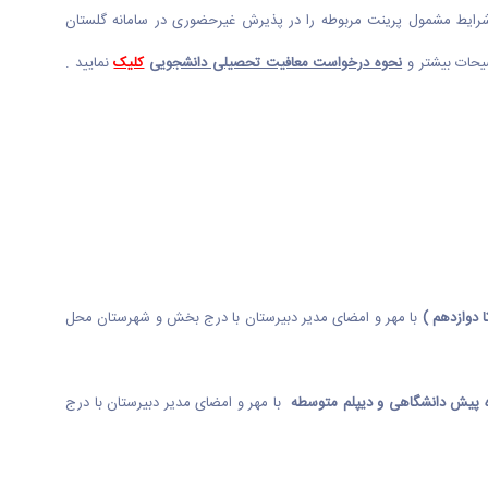
ه شرایط مشمول پرینت مربوطه را در پذیرش غیرحضوری در سامانه گلستان
نحوه درخواست معافیت تحصیلی دانشجویی
کلیک
نمایید .
با مهر و امضای مدیر دبیرستان با درج بخش و شهرستان محل
ره پیش دانشگاهی و دیپلم متوسطه
با مهر و امضای مدیر دبیرستان با درج