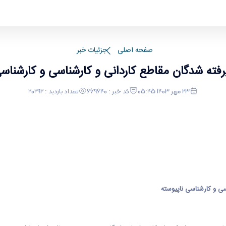
کاردانی و کارشناسی و کارشناسی ناپیوسته سال تحصیلی 
صفحه اصلی
جزئیات خبر
 شدگان مقاطع کاردانی و کارشناسی و کارشناسی ناپی
23 مهر 1403 05:45
کد خبر : 669640
تعداد بازدید : 20292
سی و کارشناسی ناپیوسته