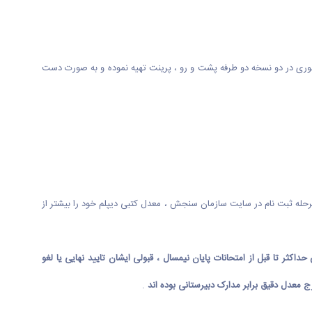
حضوری در دو نسخه دو طرفه پشت و رو ، پرینت تهیه نموده و به صورت دست
مرحله ثبت نام در سایت سازمان سنجش ، معدل کتبی دیپلم خود را بیشتر از
ر تا قبل از امتحانات پایان نیمسال ، قبولی ایشان تایید نهایی یا لغو
معدل دقیق برابر مدارک دبیرستانی بوده اند
.