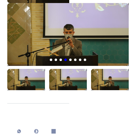
اشتراک گذاری
چاپ کردن