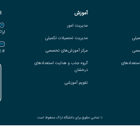
آموزش
ا
مدیریت امور
ارا
میلی
مدیریت تحصیلات تکمیلی
.ir
صصی
مرکز آموزش‌های تخصصی
ستعدادهای
گروه جذب و هدایت استعدادهای
درخشان
تقویم آموزشی
تمامی حقوق برای دانشگاه اراک محفوظ است