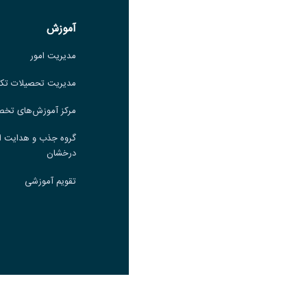
لینک
آموزش
آموزش
مدیریت امور
مدیریت امور
مدیریت تحصیلات تکمیلی
مدیریت تحصیلات تک
مرکز آموزش‌های تخصصی
مرکز آموزش‌های تخ
گروه جذب و هدایت استعدادهای
گروه جذب و هدایت ا
درخشان
درخشان
تقویم آموزشی
تقویم آموزشی