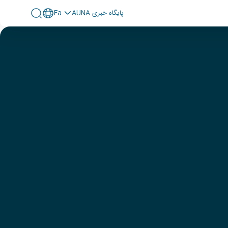
پايگاه خبری AUNA
Fa