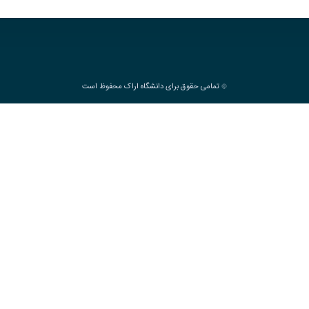
تمامی حقوق برای دانشگاه اراک محفوظ است