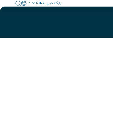
پايگاه خبری AUNA
Fa