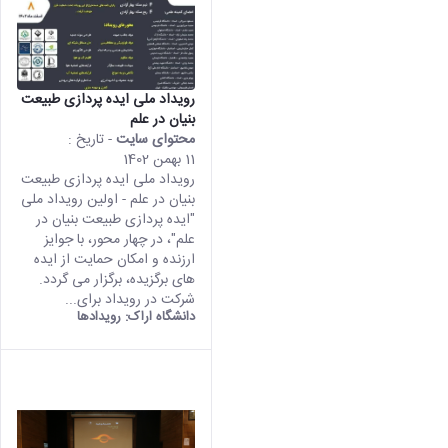
رویداد ملی ایده پردازی طبیعت
بنیان در علم
محتوای سایت
- تاریخ :
11 بهمن 1402
رویداد ملی ایده پردازی طبیعت
بنیان در علم - اولین رویداد ملی
"ایده پردازی طبیعت بنیان در
علم"، در چهار محور، با جوایز
ارزنده و امکان حمایت از ایده
های برگزیده، برگزار می گردد.
شرکت در رویداد برای...
دانشگاه اراک:
رویدادها