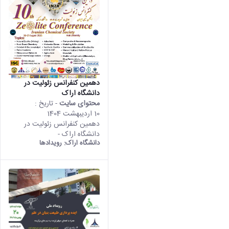
دهمین کنفرانس زئولیت در
دانشگاه اراک
محتوای سایت
- تاریخ :
10 اردیبهشت 1404
دهمین کنفرانس زئولیت در
دانشگاه اراک -
دانشگاه اراک:
رویدادها