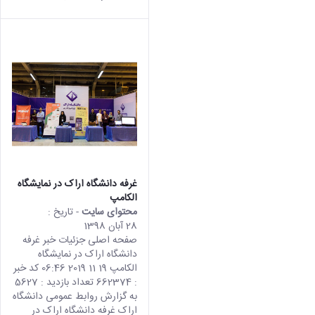
غرفه دانشگاه اراک در نمایشگاه
الکامپ
محتوای سایت
- تاریخ :
28 آبان 1398
صفحه اصلی جزئیات خبر غرفه
دانشگاه اراک در نمایشگاه
الکامپ 19 11 2019 06:46 کد خبر
: 662374 تعداد بازدید : 5627
به گزارش روابط عمومی دانشگاه
اراک غرفه دانشگاه اراک در