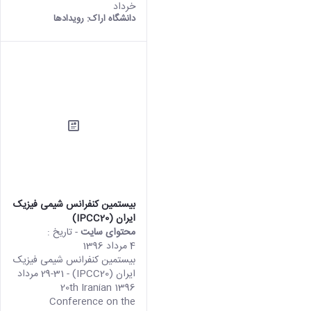
خرداد
دانشگاه اراک:
رویدادها
بیستمین کنفرانس شیمی فیزیک
ایران (IPCC20)
محتوای سایت
- تاریخ :
4 مرداد 1396
بیستمین کنفرانس شیمی فیزیک
ایران (IPCC20) - 29-31 مرداد
1396 20th Iranian
Conference on the