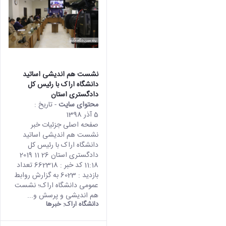
نشست هم اندیشی اساتید
دانشگاه اراک با رئیس کل
دادگستری استان
محتوای سایت
- تاریخ :
5 آذر 1398
صفحه اصلی جزئیات خبر
نشست هم اندیشی اساتید
دانشگاه اراک با رئیس کل
دادگستری استان 26 11 2019
11:18 کد خبر : 662318 تعداد
بازدید : 6023 به گزارش روابط
عمومی دانشگاه اراک؛ نشست
هم اندیشی و پرسش و...
دانشگاه اراک:
خبرها