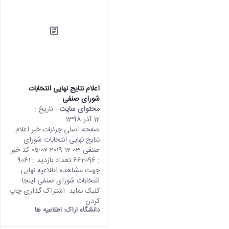
اعلام نتایج نهایی انتخابات
شورای صنفی
محتوای سایت
- تاریخ :
12 آذر 1398
صفحه اصلی جزئیات خبر اعلام
نتایج نهایی انتخابات شورای
صنفی 03 12 2019 05:02 کد خبر
: 662096 تعداد بازدید : 9061
جهت مشاهده اطلاعیه نهایی
انتخابات شورای صنفی اینجا
کلیک نماید. اشتراک گذاری چاپ
کردن
دانشگاه اراک:
اطلاعیه ها