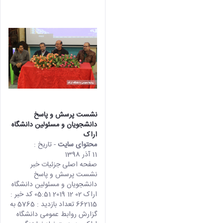
نشست پرسش و پاسخ
دانشجویان و مسئولین دانشگاه
اراک
محتوای سایت
- تاریخ :
11 آذر 1398
صفحه اصلی جزئیات خبر
نشست پرسش و پاسخ
دانشجویان و مسئولین دانشگاه
اراک 02 12 2019 05:51 کد خبر :
662115 تعداد بازدید : 5765 به
گزارش روابط عمومی دانشگاه