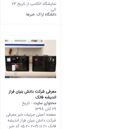
نمایشگاه الکامپ از تاریخ 24
الی...
دانشگاه اراک:
خبرها
معرفی شرکت دانش بنیان فراز
اندیشه فاتک
محتوای سایت
- تاریخ :
29 آبان 1398
صفحه اصلی جزئیات خبر معرفی
شرکت دانش بنیان فراز اندیشه
فاتک 20 11 2019 05:20 کد خبر :