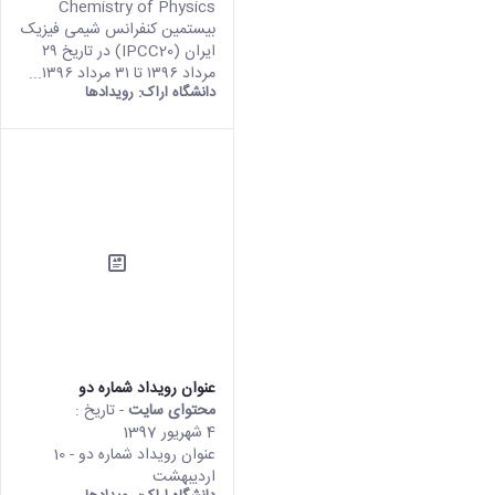
Chemistry of Physics
بیستمین کنفرانس شیمی فیزیک
ایران (IPCC20) در تاریخ ۲۹
مرداد ۱۳۹۶ تا ۳۱ مرداد ۱۳۹۶...
دانشگاه اراک:
رویدادها
عنوان رویداد شماره دو
محتوای سایت
- تاریخ :
4 شهریور 1397
عنوان رویداد شماره دو - 10
اردیبهشت