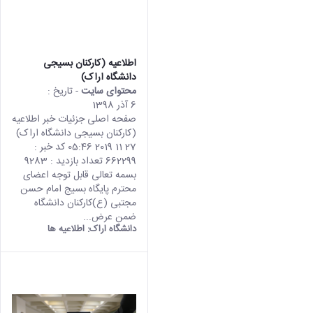
اطلاعیه (کارکنان بسیجی
دانشگاه اراک)
محتوای سایت
- تاریخ :
6 آذر 1398
صفحه اصلی جزئیات خبر اطلاعیه
(کارکنان بسیجی دانشگاه اراک)
27 11 2019 05:46 کد خبر :
662299 تعداد بازدید : 9283
بسمه تعالی قابل توجه اعضای
محترم پایگاه بسیج امام حسن
مجتبی (ع)کارکنان دانشگاه
ضمن عرض...
دانشگاه اراک:
اطلاعیه ها