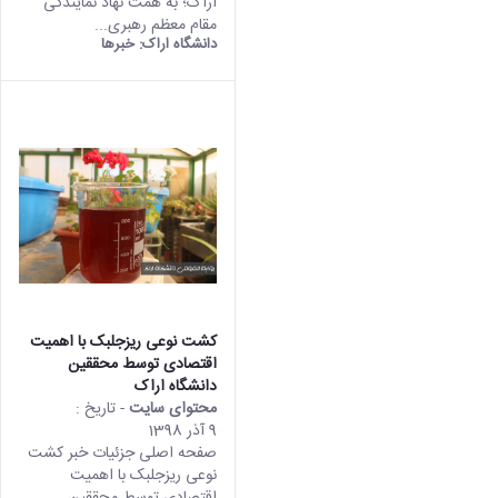
اراک؛ به همت نهاد نمایندگی
مقام معظم رهبری...
دانشگاه اراک:
خبرها
کشت نوعی ریزجلبک با اهمیت
اقتصادی توسط محققین
دانشگاه اراک
محتوای سایت
- تاریخ :
9 آذر 1398
صفحه اصلی جزئیات خبر کشت
نوعی ریزجلبک با اهمیت