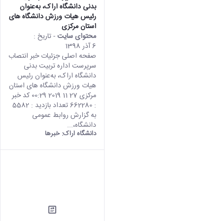
بدنی دانشگاه اراک، به‌عنوان
رئیس هیات ورزش دانشگاه های
استان مرکزی
محتوای سایت
- تاریخ :
6 آذر 1398
صفحه اصلی جزئیات خبر انتصاب
سرپرست اداره تربیت بدنی
دانشگاه اراک، به‌عنوان رئیس
هیات ورزش دانشگاه های استان
مرکزی 27 11 2019 00:29 کد خبر
: 662280 تعداد بازدید : 5582
به گزارش روابط عمومی
دانشگاه،...
دانشگاه اراک:
خبرها