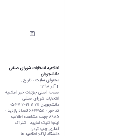
اطلاعیه انتخابات شورای صنفی
دانشجویان
محتوای سایت
- تاریخ :
4 آذر 1398
صفحه اصلی جزئیات خبر اطلاعیه
انتخابات شورای صنفی
دانشجویان 25 11 2019 05:47
کد خبر : 662355 تعداد بازدید :
8985 جهت مشاهده اطلاعیه
اینجا کلیک نمایید. اشتراک
گذاری چاپ کردن
دانشگاه اراک:
اطلاعیه ها