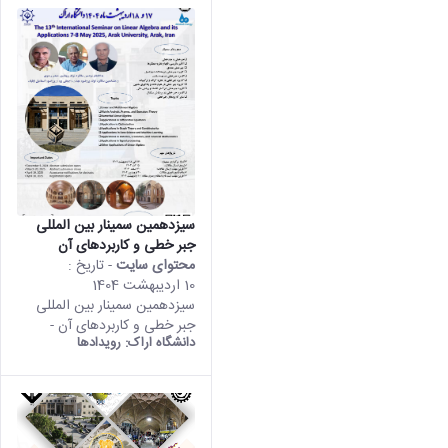
سیزدهمین سمینار بین المللی
جبر خطی و کاربردهای آن
محتوای سایت
- تاریخ :
10 اردیبهشت 1404
سیزدهمین سمینار بین المللی
جبر خطی و کاربردهای آن -
دانشگاه اراک:
رویدادها