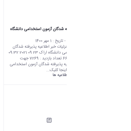
اطلاعیه پذیرفته شدگان آزمون استخدامی دانشگاه
اراک
محتوای سایت
- تاریخ :
1 مهر 1400
صفحه اصلی جزئیات خبر اطلاعیه پذیرفته شدگان
آزمون استخدامی دانشگاه اراک 23 09 2021 09:32
کد خبر : 664920 تعداد بازدید : 7269 جهت
مشاهده اطلاعیه پذیرفته شدگان آزمون استخدامی
دانشگاه اراک اینجا کلیک...
دانشگاه اراک:
اطلاعیه ها