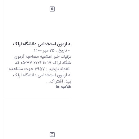
اطلاعیه مصاحبه آزمون استخدامی دانشگاه اراک
محتوای سایت
- تاریخ :
25 مهر 1400
صفحه اصلی جزئیات خبر اطلاعیه مصاحبه آزمون
استخدامی دانشگاه اراک 17 10 2021 05:37 کد
خبر : 663426 تعداد بازدید : 7957 جهت مشاهده
اطلاعیه مصاحبه آزمون استخدامی دانشگاه اراک
اینجا کلیک نمایید. اشتراک...
دانشگاه اراک:
اطلاعیه ها