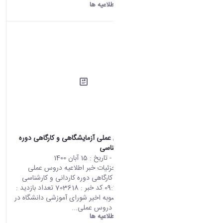
دانشگاه اراک:
اطلاعیه ها
اطلاعیه دروس عملی آزمایشگاهی و کارگاهی دوره
کاردانی و کارشناسی
محتوای سایت
- تاریخ :
15 آبان 1400
صفحه اصلی جزئیات خبر اطلاعیه دروس عملی
آزمایشگاهی و کارگاهی دوره کاردانی و کارشناسی
06 11 2021 09:38 کد خبر : 703618 تعداد بازدید :
7305 طبق مصوبه اخیر شورای آموزشی دانشگاه در
موضوع اجرای دروس عملی...
دانشگاه اراک:
اطلاعیه ها