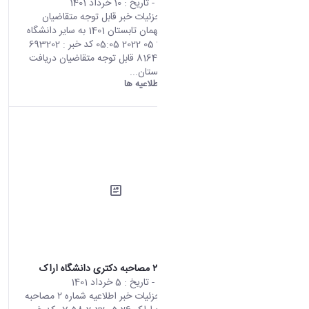
محتوای سایت
- تاریخ :
10 خرداد 1401
صفحه اصلی جزئیات خبر قابل توجه متقاضیان
دریافت فرم میهمان تابستان 1401 به سایر دانشگاه
های دولتی 31 05 2022 05:05 کد خبر : 693202
تعداد بازدید : 8164 قابل توجه متقاضیان دریافت
فرم میهمان تابستان...
دانشگاه اراک:
اطلاعیه ها
اطلاعیه شماره ۲ مصاحبه دکتری دانشگاه اراک
محتوای سایت
- تاریخ :
5 خرداد 1401
صفحه اصلی جزئیات خبر اطلاعیه شماره ۲ مصاحبه