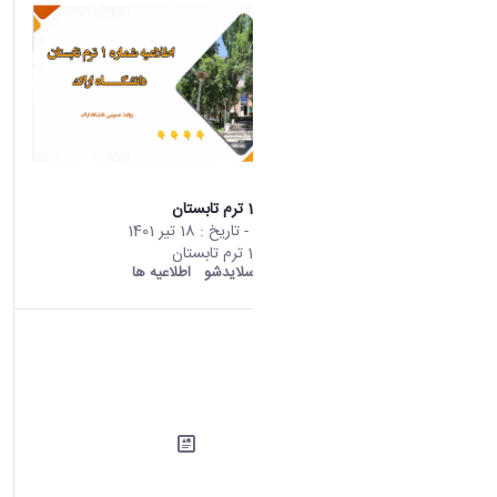
اطلاعیه شماره 1 ترم تابستان
محتوای سایت
- تاریخ :
18 تیر 1401
اطلاعیه شماره 1 ترم تابستان
دانشگاه اراک:
اسلایدشو
اطلاعیه ها