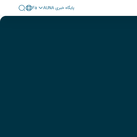
پايگاه خبری AUNA
Fa