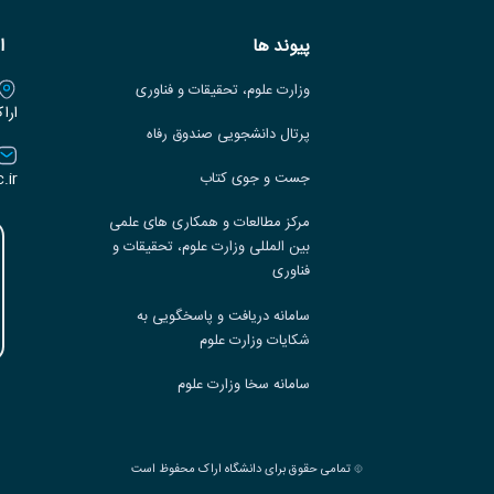
پیوند ها
ا
وزارت علوم، تحقیقات و فناوری
ارا
پرتال دانشجویی صندوق رفاه
.ir
جست و جوی کتاب
مرکز مطالعات و همکاری های علمی
بین المللی وزارت علوم، تحقیقات و
فناوری
سامانه دریافت و پاسخگویی به
شکایات وزارت علوم
سامانه سخا وزارت علوم
تمامی حقوق برای دانشگاه اراک محفوظ است